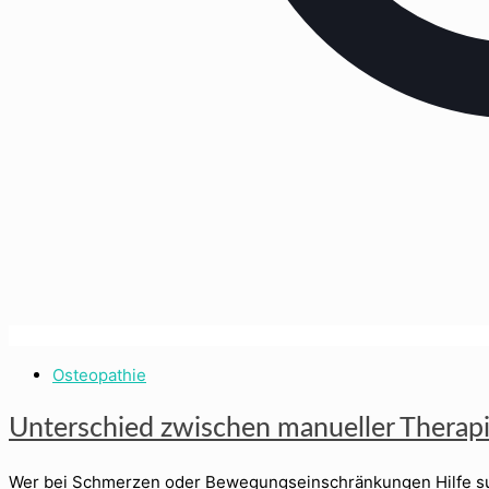
Osteopathie
Unterschied zwischen manueller Therap
Wer bei Schmerzen oder Bewegungseinschränkungen Hilfe such