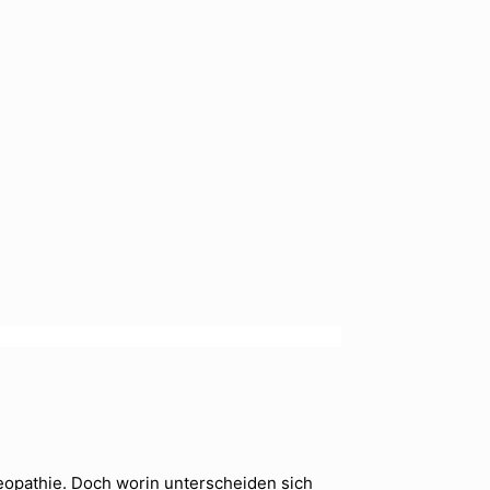
eopathie. Doch worin unterscheiden sich