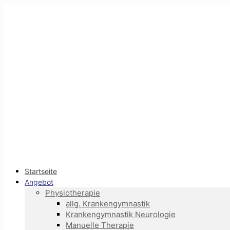
Startseite
Angebot
Physiotherapie
allg. Krankengymnastik
Krankengymnastik Neurologie
Manuelle Therapie