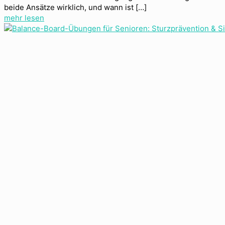
beide Ansätze wirklich, und wann ist
[…]
mehr lesen