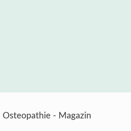
Osteopathie - Magazin