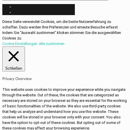
Diese Seite verwendet Cookies, um die beste Nutzererfahrung zu
schaffen. Dazu werden Ihre Präferenzen und erneute Besuche erfasst.
Indem Sie "Auswahl zustimmen" klicken stimmen Sie die ausgewählten
Cookies zu.
Cookie Einstellungen
Alle zustimmen
Schließen
Privacy Overview
This website uses cookies to improve your experience while you navigate
through the website. Out of these, the cookies that are categorized as
necessary are stored on your browser as they are essential for the working
of basic functionalities of the website. We also use third-party cookies
that help us analyze and understand how you use this website. These
cookies will be stored in your browser only with your consent. You also
have the option to opt-out of these cookies. But opting out of some of
these cookies may affect your browsing experience.