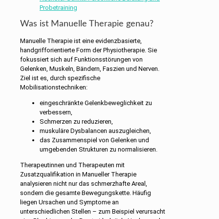
Probetraining
Was ist Manuelle Therapie genau?
Manuelle Therapie ist eine evidenzbasierte,
handgrifforientierte Form der Physiotherapie. Sie
fokussiert sich auf Funktionsstörungen von
Gelenken, Muskeln, Bändern, Faszien und Nerven.
Ziel ist es, durch spezifische
Mobilisationstechniken:
eingeschränkte Gelenkbeweglichkeit zu
verbessern,
Schmerzen zu reduzieren,
muskuläre Dysbalancen auszugleichen,
das Zusammenspiel von Gelenken und
umgebenden Strukturen zu normalisieren.
Therapeutinnen und Therapeuten mit
Zusatzqualifikation in Manueller Therapie
analysieren nicht nur das schmerzhafte Areal,
sondern die gesamte Bewegungskette. Häufig
liegen Ursachen und Symptome an
unterschiedlichen Stellen – zum Beispiel verursacht