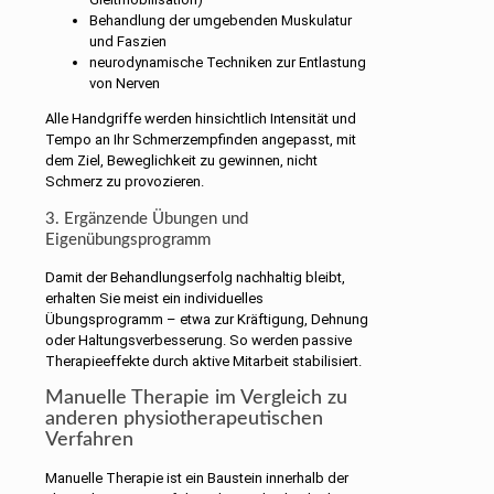
Behandlung der umgebenden Muskulatur
und Faszien
neurodynamische Techniken zur Entlastung
von Nerven
Alle Handgriffe werden hinsichtlich Intensität und
Tempo an Ihr Schmerzempfinden angepasst, mit
dem Ziel, Beweglichkeit zu gewinnen, nicht
Schmerz zu provozieren.
3. Ergänzende Übungen und
Eigenübungsprogramm
Damit der Behandlungserfolg nachhaltig bleibt,
erhalten Sie meist ein individuelles
Übungsprogramm – etwa zur Kräftigung, Dehnung
oder Haltungsverbesserung. So werden passive
Therapieeffekte durch aktive Mitarbeit stabilisiert.
Manuelle Therapie im Vergleich zu
anderen physiotherapeutischen
Verfahren
Manuelle Therapie ist ein Baustein innerhalb der