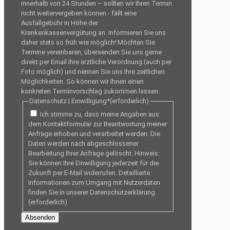
innerhalb von 24 Stunden – sollten wir Ihren Termin
nicht weitervergeben können - fällt eine
Ausfallgebühr in Höhe der
Krankenkassenvergütung an. Informieren Sie uns
daher stets so früh wie möglich! Möchten Sie
Termine vereinbaren, übersenden Sie uns gerne
direkt per Email Ihre ärztliche Verordnung (auch per
Foto möglich) und nennen Sie uns Ihre zeitlichen
Möglichkeiten. So können wir Ihnen einen
konkreten Terminvorschlag zukommen lassen.
Datenschutz | Einwilligung*
(erforderlich)
Ich stimme zu, dass meine Angaben aus
dem Kontaktformular zur Beantwortung meiner
Anfrage erhoben und verarbeitet werden. Die
Daten werden nach abgeschlossener
Bearbeitung Ihrer Anfrage gelöscht. Hinweis:
Sie können Ihre Einwilligung jederzeit für die
Zukunft per E-Mail widerrufen. Detaillierte
Informationen zum Umgang mit Nutzerdaten
finden Sie in unserer Datenschutzerklärung.
(erforderlich)