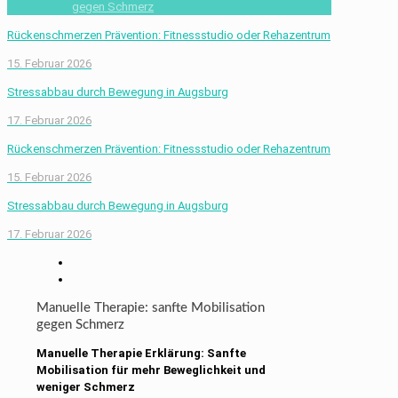
gegen Schmerz
Rückenschmerzen Prävention: Fitnessstudio oder Rehazentrum
15. Februar 2026
Stressabbau durch Bewegung in Augsburg
17. Februar 2026
Rückenschmerzen Prävention: Fitnessstudio oder Rehazentrum
15. Februar 2026
Stressabbau durch Bewegung in Augsburg
17. Februar 2026
Manuelle Therapie: sanfte Mobilisation
gegen Schmerz
Manuelle Therapie Erklärung: Sanfte
Mobilisation für mehr Beweglichkeit und
weniger Schmerz