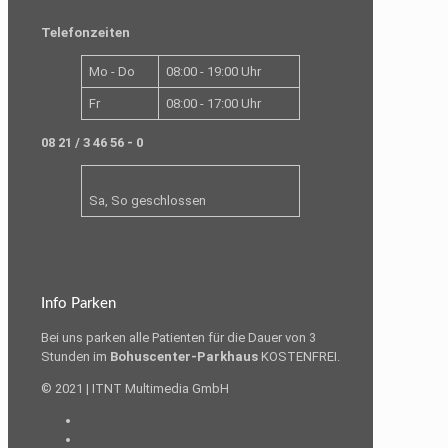
Telefonzeiten
Mo - Do
08:00 - 19:00 Uhr
Fr
08:00 - 17:00 Uhr
08 21 / 3 46 56 - 0
Sa, So geschlossen
Info Parken
Bei uns parken alle Patienten für die Dauer von 3
Stunden im
Bohuscenter-Parkhaus
KOSTENFREI.
© 2021 | ITNT Multimedia GmbH