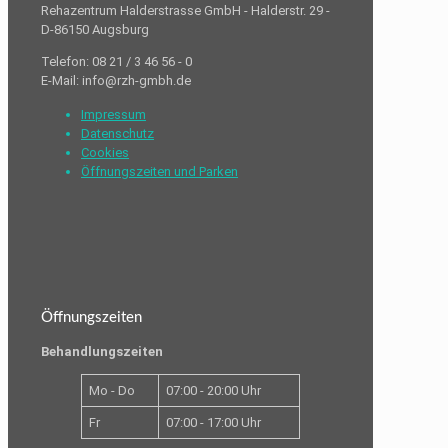
Rehazentrum Halderstrasse GmbH - Halderstr. 29 -
D-86150 Augsburg
Telefon: 08 21 / 3 46 56 - 0
E-Mail: info@rzh-gmbh.de
Impressum
Datenschutz
Cookies
Öffnungszeiten und Parken
Öffnungszeiten
Behandlungszeiten
Mo - Do
07:00 - 20:00 Uhr
Fr
07:00 - 17:00 Uhr