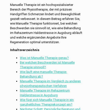
Manuelle Therapie ist ein hochspezialisierter
Bereich der Physiotherapie, der mit präzisen
Handgriffen Schmerzen lindert und Beweglichkeit
gezielt verbessert. In diesem Beitrag erfahren Sie,
wie Manuelle Therapie funktioniert, bei welchen
Beschwerden sie sinnvoll ist, wie eine Behandlung
im Rehazentrum Halderstrasse in Augsburg abläuft
und welche ergänzenden Angebote Ihre
Regeneration optimal unterstützen.
Inhaltsverzeichnis
Was ist Manuelle Therapie genau?
Bei welchen Beschwerden ist Manuelle
Therapie sinnvoll?
Wie läuft eine manuelle Therapie-
Behandlung ab?
Manuelle Therapie im Vergleich zu anderen
physiotherapeutischen Verfahren
Manuelle Therapie im Rehazentrum
Halderstrasse in Augsburg
Wie fügt sich Manuelle Therapie in ein
ganzheitliches Therapiekonzept ein?
Nächster Schritt: Persönliche Beratung und