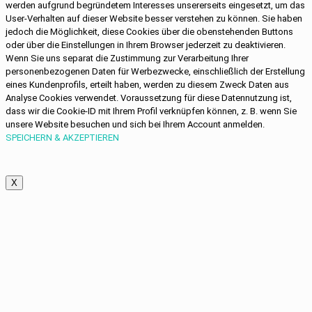
werden aufgrund begründetem Interesses unsererseits eingesetzt, um das
User-Verhalten auf dieser Website besser verstehen zu können. Sie haben
jedoch die Möglichkeit, diese Cookies über die obenstehenden Buttons
oder über die Einstellungen in Ihrem Browser jederzeit zu deaktivieren.
Wenn Sie uns separat die Zustimmung zur Verarbeitung Ihrer
personenbezogenen Daten für Werbezwecke, einschließlich der Erstellung
eines Kundenprofils, erteilt haben, werden zu diesem Zweck Daten aus
Analyse Cookies verwendet. Voraussetzung für diese Datennutzung ist,
dass wir die Cookie-ID mit Ihrem Profil verknüpfen können, z. B. wenn Sie
unsere Website besuchen und sich bei Ihrem Account anmelden.
SPEICHERN & AKZEPTIEREN
X